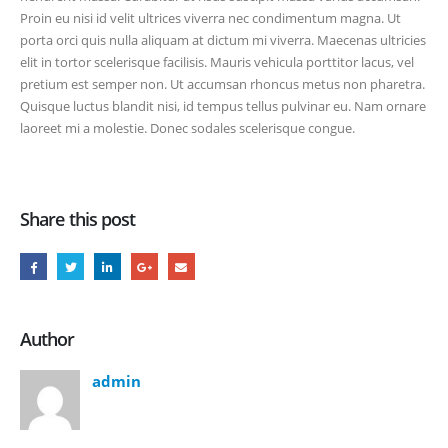
Proin eu nisi id velit ultrices viverra nec condimentum magna. Ut
porta orci quis nulla aliquam at dictum mi viverra. Maecenas ultricies
elit in tortor scelerisque facilisis. Mauris vehicula porttitor lacus, vel
pretium est semper non. Ut accumsan rhoncus metus non pharetra.
Quisque luctus blandit nisi, id tempus tellus pulvinar eu. Nam ornare
laoreet mi a molestie. Donec sodales scelerisque congue.
Share this post
Author
admin