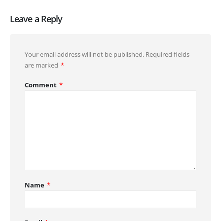
Leave a Reply
Your email address will not be published.
Required fields
are marked
*
Comment
*
Name
*