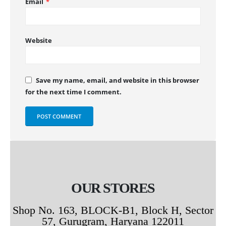
Email
*
Website
Save my name, email, and website in this browser
for the next time I comment.
OUR STORES
Shop No. 163, BLOCK-B1, Block H, Sector
57, Gurugram, Haryana 122011